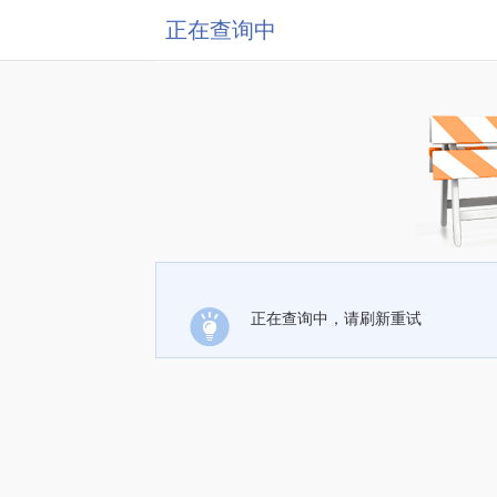
正在查询中
正在查询中，请刷新重试