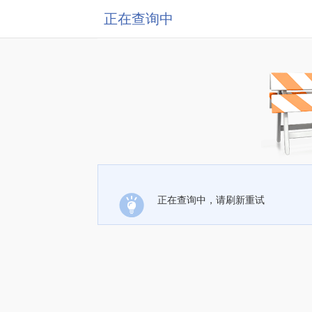
正在查询中
正在查询中，请刷新重试