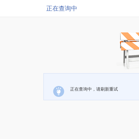
正在查询中
正在查询中，请刷新重试