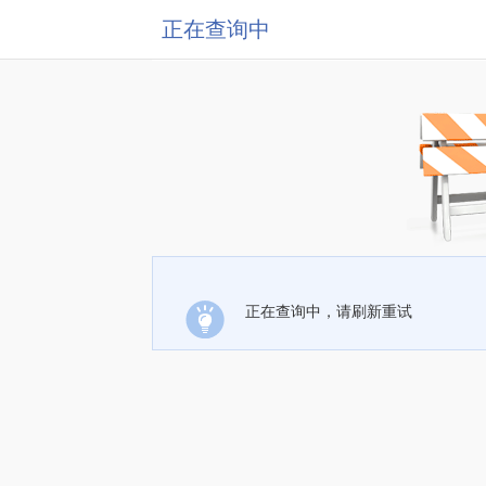
正在查询中
正在查询中，请刷新重试