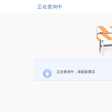
正在查询中
正在查询中，请刷新重试