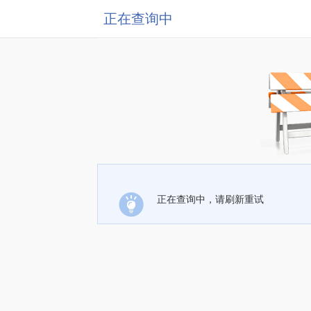
正在查询中
正在查询中，请刷新重试