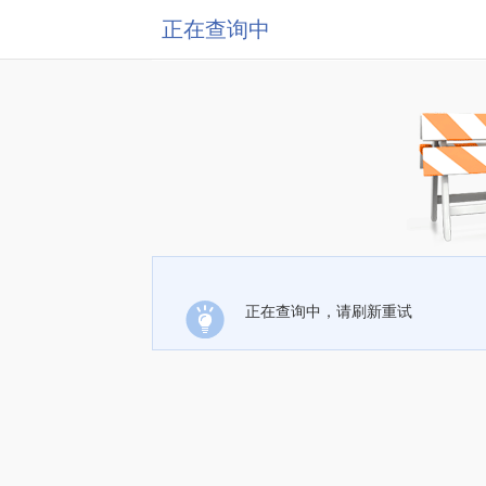
正在查询中
正在查询中，请刷新重试