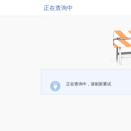
正在查询中
正在查询中，请刷新重试