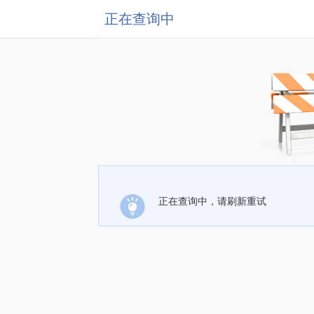
正在查询中
正在查询中，请刷新重试