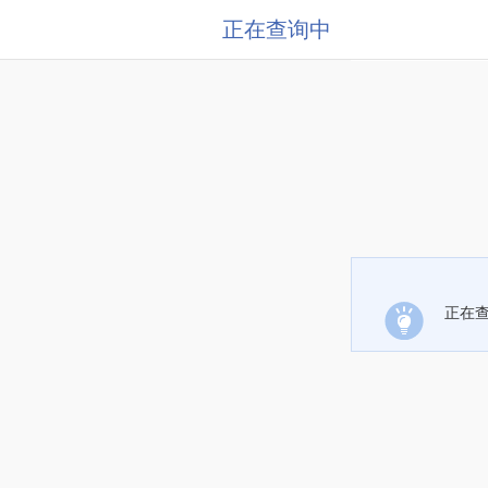
正在查询中
正在