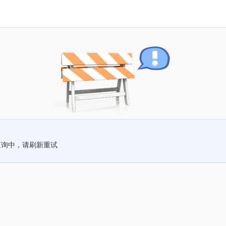
查询中，请刷新重试