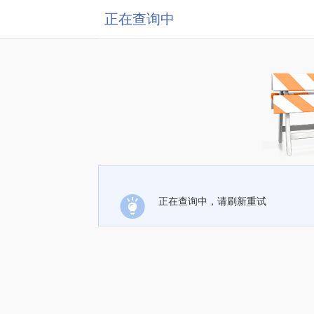
正在查询中
正在查询中，请刷新重试